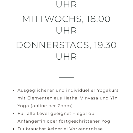
UHR
MITTWOCHS, 18.00
UHR
DONNERSTAGS, 19.30
UHR
Ausgeglichener und individueller Yogakurs
mit Elementen aus Hatha, Vinyasa und Yin
Yoga (online per Zoom)
Für alle Level geeignet – egal ob
Anfänger*in oder fortgeschrittener Yogi
Du brauchst keinerlei Vorkenntnisse