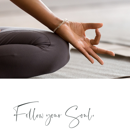
Follow your Soul,