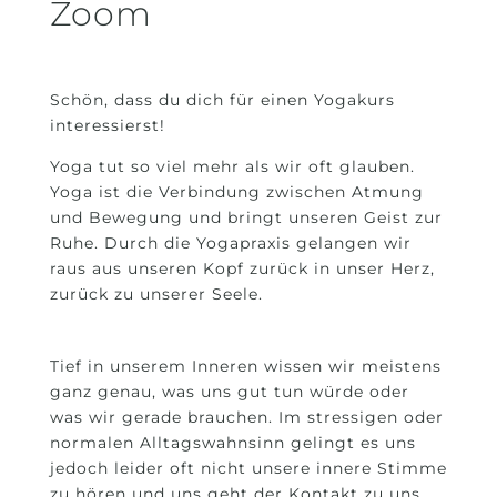
Zoom
Schön, dass du dich für einen Yogakurs
interessierst!
Yoga tut so viel mehr als wir oft glauben.
Yoga ist die Verbindung zwischen Atmung
und Bewegung und bringt unseren Geist zur
Ruhe. Durch die Yogapraxis gelangen wir
raus aus unseren Kopf zurück in unser Herz,
zurück zu unserer Seele.
Tief in unserem Inneren wissen wir meistens
ganz genau, was uns gut tun würde oder
was wir gerade brauchen. Im stressigen oder
normalen Alltagswahnsinn gelingt es uns
jedoch leider oft nicht unsere innere Stimme
zu hören und uns geht der Kontakt zu uns