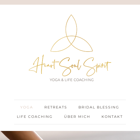
YOGA
RETREATS
BRIDAL BLESSING
LIFE COACHING
ÜBER MICH
KONTAKT