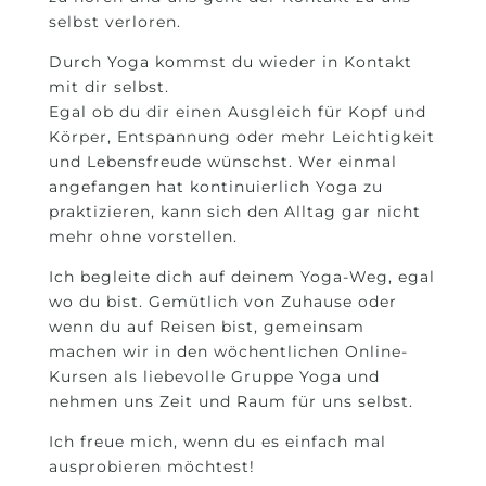
selbst verloren.
Durch Yoga kommst du wieder in Kontakt
mit dir selbst.
Egal ob du dir einen Ausgleich für Kopf und
Körper, Entspannung oder mehr Leichtigkeit
und Lebensfreude wünschst. Wer einmal
angefangen hat kontinuierlich Yoga zu
praktizieren, kann sich den Alltag gar nicht
mehr ohne vorstellen.
Ich begleite dich auf deinem Yoga-Weg, egal
wo du bist. Gemütlich von Zuhause oder
wenn du auf Reisen bist, gemeinsam
machen wir in den wöchentlichen Online-
Kursen als liebevolle Gruppe Yoga und
nehmen uns Zeit und Raum für uns selbst.
Ich freue mich, wenn du es einfach mal
ausprobieren möchtest!