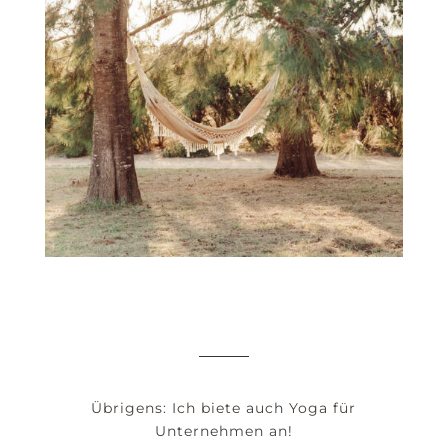
Übrigens: Ich biete auch Yoga für
Unternehmen an!