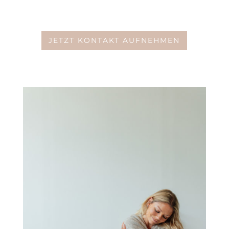
JETZT KONTAKT AUFNEHMEN