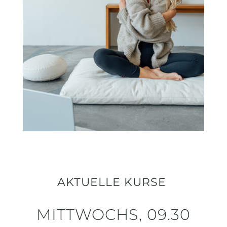
AKTUELLE KURSE
MITTWOCHS, 09.30