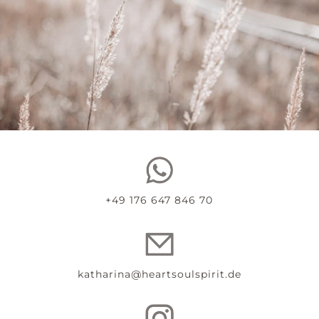
+49 176 647 846 70
katharina@heartsoulspirit.de