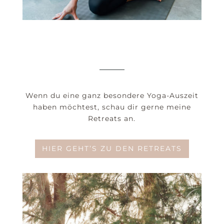
Wenn du eine ganz besondere Yoga-Auszeit
haben möchtest, schau dir gerne meine
Retreats an.
HIER GEHT’S ZU DEN RETREATS