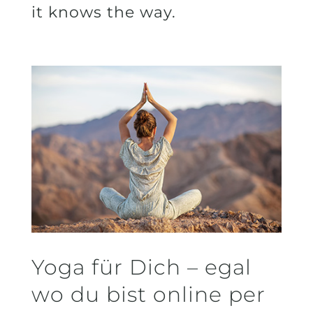
it knows the way.
Yoga für Dich – egal
wo du bist online per