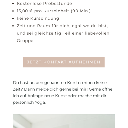
Kostenlose Probestunde
15,00 € pro Kurseinheit (90 Min.)
keine Kursbindung
Zeit und Raum für dich, egal wo du bist,
und sei gleichzeitig Teil einer liebevollen
Gruppe
JETZT KONTAKT AUFNEHMEN
Du hast an den genannten Kursterminen keine
Zeit? Dann melde dich gerne bei mir! Gerne öffne
ich auf Anfrage neue Kurse oder mache mit dir
persönlich Yoga.