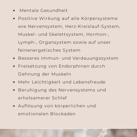
Mentale Gesundheit
Positive Wirkung auf alle Körpersysteme
wie Nervensystem, Herz-Kreislauf-System,
Muskel- und Skelettsystem, Hormon-,
Lymph-, Organsystem sowie auf unser
feinenergetisches System
Besseres Immun- und Verdauungssystem
Freisetzung von Endorphinen durch
Dehnung der Muskeln
Mehr Leichtigkeit und Lebensfreude
Beruhigung des Nervensystems und
erholsamerer Schlaf
Auflösung von körperlichen und
emotionalen Blockaden