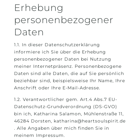
Erhebung
personenbezogener
Daten
1.1. In dieser Datenschutzerklärung
informiere ich Sie über die Erhebung
personenbezogener Daten bei Nutzung
meiner Internetpräsenz. Personenbezogene
Daten sind alle Daten, die auf Sie persönlich
beziehbar sind, beispielsweise Ihr Name, Ihre
Anschrift oder Ihre E-Mail-Adresse.
1.2. Verantwortlicher gem. Art.4 Abs.7 EU-
Datenschutz-Grundverordnung (DS-GVO)
bin ich, Katharina Salamon, Mühlenstraße 11,
46284 Dorsten, katharina@heartsoulspirit.de
. Alle Angaben über mich finden Sie in
meinem Impressum.