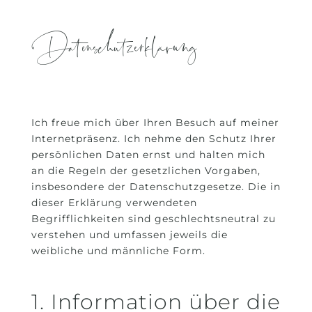
Datenschutzerklärung
Ich freue mich über Ihren Besuch auf meiner
Internetpräsenz. Ich nehme den Schutz Ihrer
persönlichen Daten ernst und halten mich
an die Regeln der gesetzlichen Vorgaben,
insbesondere der Datenschutzgesetze. Die in
dieser Erklärung verwendeten
Begrifflichkeiten sind geschlechtsneutral zu
verstehen und umfassen jeweils die
weibliche und männliche Form.
1. Information über die