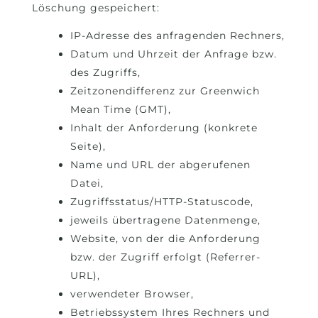
Löschung gespeichert:
IP-Adresse des anfragenden Rechners,
Datum und Uhrzeit der Anfrage bzw.
des Zugriffs,
Zeitzonendifferenz zur Greenwich
Mean Time (GMT),
Inhalt der Anforderung (konkrete
Seite),
Name und URL der abgerufenen
Datei,
Zugriffsstatus/HTTP-Statuscode,
jeweils übertragene Datenmenge,
Website, von der die Anforderung
bzw. der Zugriff erfolgt (Referrer-
URL),
verwendeter Browser,
Betriebssystem Ihres Rechners und