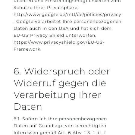
Rechten und Einstellungsmöglichkeiten zum
Schutze Ihrer Privatsphäre:
http://www.google.de/intl/de/policies/privacy
. Google verarbeitet Ihre personenbezogenen
Daten auch in den USA und hat sich dem
EU-US Privacy Shield unterworfen,
https://www.privacyshield.gov/EU-US-
Framework.
6. Widerspruch oder
Widerruf gegen die
Verarbeitung Ihrer
Daten
6.1. Sofern ich Ihre personenbezogenen
Daten auf Grundlage von berechtigten
Interessen gemäß Art. 6 Abs. 1 S. 1 lit. f