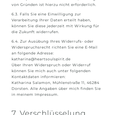
von Gründen ist hierzu nicht erforderlich.
6.3. Falls Sie eine Einwilligung zur
Verarbeitung Ihrer Daten erteilt haben,
können Sie diese jederzeit mit Wirkung für
die Zukunft widerrufen.
6.4. Zur Ausübung Ihres Widerrufs- oder
Widerspruchsrecht richten Sie eine E-Mail
an folgende Adresse:
katharina@heartsoulspirit.de
Über Ihren Widerspruch oder Widerruf
können Sie mich auch unter folgenden
Kontaktdaten informieren:
Katharina Salamon, Mühlenstraße 11, 46284
Dorsten. Alle Angaben über mich finden Sie
in meinem Impressum.
7. Verschlüsselung