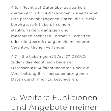
4.6. – Recht auf Datenübertragbarkeit:
gemäß Art. 20 DSGVO können Sie verlangen,
Ihre personenbezogenen Daten, die Sie mir
bereitgestellt haben, in einem
strukturierten, gängigen und
maschinenlesebaren Format zu erhalten
oder die Übermittlung an einen anderen
Verantwortlichen verlangen.
4.7. – Sie haben gemäß Art. 77 DSGVO
zudem das Recht, sich bei einer
Datenschutz-Aufsichtsbehörde über die
Verarbeitung Ihrer personenbezogenen
Daten durch mich zu beschweren.
5. Weitere Funktionen
und Angebote meiner