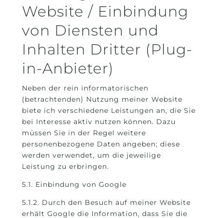
Website / Einbindung
von Diensten und
Inhalten Dritter (Plug-
in-Anbieter)
Neben der rein informatorischen
(betrachtenden) Nutzung meiner Website
biete ich verschiedene Leistungen an, die Sie
bei Interesse aktiv nutzen können. Dazu
müssen Sie in der Regel weitere
personenbezogene Daten angeben; diese
werden verwendet, um die jeweilige
Leistung zu erbringen.
5.1. Einbindung von Google
5.1.2. Durch den Besuch auf meiner Website
erhält Google die Information, dass Sie die