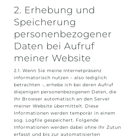
2. Erhebung und
Speicherung
personenbezogener
Daten bei Aufruf
meiner Website
2.1. Wenn Sie meine Internetpräsenz
informatorisch nutzen – also lediglich
betrachten -, erhebe ich bei deren Aufruf
diejenigen personenbezogenen Daten, die
Ihr Browser automatisch an den Server
meiner Website übermittelt. Diese
Informationen werden temporär in einem
sog. Logfile gespeichert. Folgende
Informationen werden dabei ohne Ihr Zutun
erfasst und bis zur automatisierten