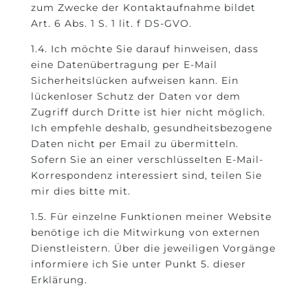
zum Zwecke der Kontaktaufnahme bildet
Art. 6 Abs. 1 S. 1 lit. f DS-GVO.
1.4. Ich möchte Sie darauf hinweisen, dass
eine Datenübertragung per E-Mail
Sicherheitslücken aufweisen kann. Ein
lückenloser Schutz der Daten vor dem
Zugriff durch Dritte ist hier nicht möglich.
Ich empfehle deshalb, gesundheitsbezogene
Daten nicht per Email zu übermitteln.
Sofern Sie an einer verschlüsselten E-Mail-
Korrespondenz interessiert sind, teilen Sie
mir dies bitte mit.
1.5. Für einzelne Funktionen meiner Website
benötige ich die Mitwirkung von externen
Dienstleistern. Über die jeweiligen Vorgänge
informiere ich Sie unter Punkt 5. dieser
Erklärung.