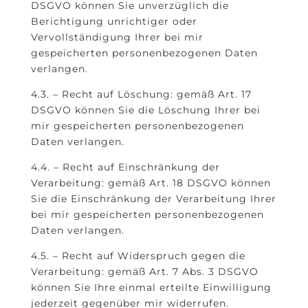
DSGVO können Sie unverzüglich die
Berichtigung unrichtiger oder
Vervollständigung Ihrer bei mir
gespeicherten personenbezogenen Daten
verlangen.
4.3. – Recht auf Löschung: gemäß Art. 17
DSGVO können Sie die Löschung Ihrer bei
mir gespeicherten personenbezogenen
Daten verlangen.
4.4. – Recht auf Einschränkung der
Verarbeitung: gemäß Art. 18 DSGVO können
Sie die Einschränkung der Verarbeitung Ihrer
bei mir gespeicherten personenbezogenen
Daten verlangen.
4.5. – Recht auf Widerspruch gegen die
Verarbeitung: gemäß Art. 7 Abs. 3 DSGVO
können Sie Ihre einmal erteilte Einwilligung
jederzeit gegenüber mir widerrufen.