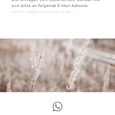
sich bitte an folgende E-Mail-Adresse:
katharina@heartsoulspirit.de