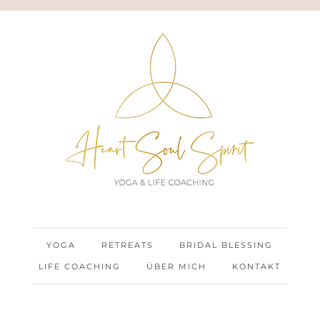
YOGA
RETREATS
BRIDAL BLESSING
LIFE COACHING
ÜBER MICH
KONTAKT