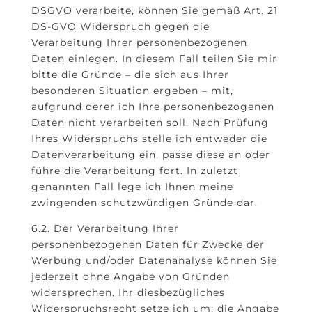
DSGVO verarbeite, können Sie gemäß Art. 21
DS-GVO Widerspruch gegen die
Verarbeitung Ihrer personenbezogenen
Daten einlegen. In diesem Fall teilen Sie mir
bitte die Gründe – die sich aus Ihrer
besonderen Situation ergeben – mit,
aufgrund derer ich Ihre personenbezogenen
Daten nicht verarbeiten soll. Nach Prüfung
Ihres Widerspruchs stelle ich entweder die
Datenverarbeitung ein, passe diese an oder
führe die Verarbeitung fort. In zuletzt
genannten Fall lege ich Ihnen meine
zwingenden schutzwürdigen Gründe dar.
6.2. Der Verarbeitung Ihrer
personenbezogenen Daten für Zwecke der
Werbung und/oder Datenanalyse können Sie
jederzeit ohne Angabe von Gründen
widersprechen. Ihr diesbezügliches
Widerspruchsrecht setze ich um; die Angabe