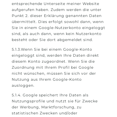
entsprechende Unterseite meiner Website
aufgerufen haben. Zudem werden die unter
Punkt 2. dieser Erklärung genannten Daten
übermittelt. Dies erfolgt sowohl dann, wenn
Sie in einem Google-Nutzerkonto eingeloggt
sind, als auch dann, wenn kein Nutzerkonto
besteht oder Sie dort abgemeldet sind.
5.1.3.Wenn Sie bei einem Google-Konto
eingeloggt sind, werden Ihre Daten direkt
diesem Konto zugeordnet. Wenn Sie die
Zuordnung mit Ihrem Profil bei Google
nicht wünschen, müssen Sie sich vor der
Nutzung aus Ihrem Google-Konto
ausloggen.
5.1.4. Google speichert Ihre Daten als
Nutzungsprofile und nutzt sie für Zwecke
der Werbung, Marktforschung, zu
statistischen Zwecken und/oder