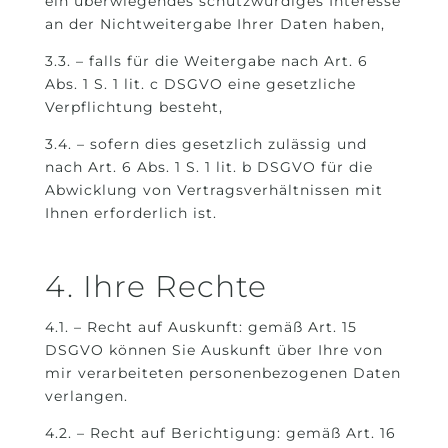
ein überwiegendes schutzwürdiges Interesse
an der Nichtweitergabe Ihrer Daten haben,
3.3. – falls für die Weitergabe nach Art. 6
Abs. 1 S. 1 lit. c DSGVO eine gesetzliche
Verpflichtung besteht,
3.4. – sofern dies gesetzlich zulässig und
nach Art. 6 Abs. 1 S. 1 lit. b DSGVO für die
Abwicklung von Vertragsverhältnissen mit
Ihnen erforderlich ist.
4. Ihre Rechte
4.1. – Recht auf Auskunft: gemäß Art. 15
DSGVO können Sie Auskunft über Ihre von
mir verarbeiteten personenbezogenen Daten
verlangen.
4.2. – Recht auf Berichtigung: gemäß Art. 16