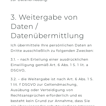
3. Weitergabe von
Daten /
Datenübermittlung
Ich übermittele Ihre persönlichen Daten an
Dritte ausschließlich zu folgenden Zwecken:
3.1. – nach Erteilung einer ausdrücklichen
Einwilligung gemäß Art. 6 Abs. 1 S. 1 lit. a
DSGVO,
3.2. – die Weitergabe ist nach Art. 6 Abs. 1 S.
1 lit. f DSGVO zur Geltendmachung,
Ausübung oder Verteidigung von
Rechtsansprüchen erforderlich und es
besteht kein Grund zur Annahme, dass Sie