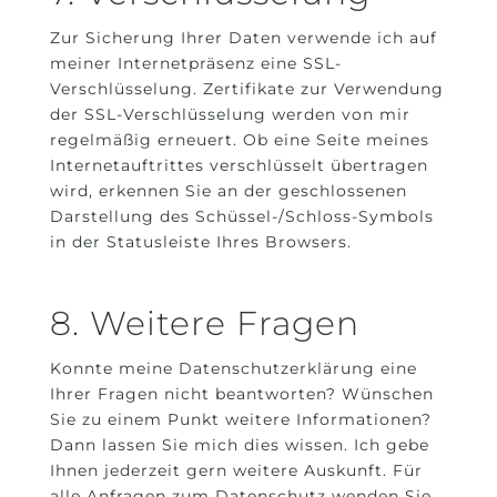
Zur Sicherung Ihrer Daten verwende ich auf
meiner Internetpräsenz eine SSL-
Verschlüsselung. Zertifikate zur Verwendung
der SSL-Verschlüsselung werden von mir
regelmäßig erneuert. Ob eine Seite meines
Internetauftrittes verschlüsselt übertragen
wird, erkennen Sie an der geschlossenen
Darstellung des Schüssel-/Schloss-Symbols
in der Statusleiste Ihres Browsers.
8. Weitere Fragen
Konnte meine Datenschutzerklärung eine
Ihrer Fragen nicht beantworten? Wünschen
Sie zu einem Punkt weitere Informationen?
Dann lassen Sie mich dies wissen. Ich gebe
Ihnen jederzeit gern weitere Auskunft. Für
alle Anfragen zum Datenschutz wenden Sie