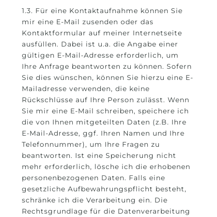
1.3. Für eine Kontaktaufnahme können Sie
mir eine E-Mail zusenden oder das
Kontaktformular auf meiner Internetseite
ausfüllen. Dabei ist u.a. die Angabe einer
gültigen E-Mail-Adresse erforderlich, um
Ihre Anfrage beantworten zu können. Sofern
Sie dies wünschen, können Sie hierzu eine E-
Mailadresse verwenden, die keine
Rückschlüsse auf Ihre Person zulässt. Wenn
Sie mir eine E-Mail schreiben, speichere ich
die von Ihnen mitgeteilten Daten (z.B. Ihre
E-Mail-Adresse, ggf. Ihren Namen und Ihre
Telefonnummer), um Ihre Fragen zu
beantworten. Ist eine Speicherung nicht
mehr erforderlich, lösche ich die erhobenen
personenbezogenen Daten. Falls eine
gesetzliche Aufbewahrungspflicht besteht,
schränke ich die Verarbeitung ein. Die
Rechtsgrundlage für die Datenverarbeitung