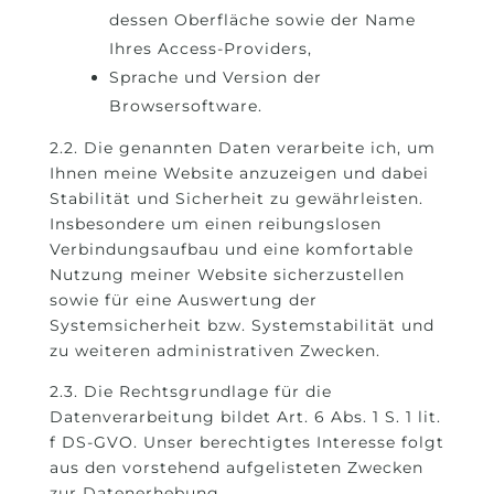
dessen Oberfläche sowie der Name
Ihres Access-Providers,
Sprache und Version der
Browsersoftware.
2.2. Die genannten Daten verarbeite ich, um
Ihnen meine Website anzuzeigen und dabei
Stabilität und Sicherheit zu gewährleisten.
Insbesondere um einen reibungslosen
Verbindungsaufbau und eine komfortable
Nutzung meiner Website sicherzustellen
sowie für eine Auswertung der
Systemsicherheit bzw. Systemstabilität und
zu weiteren administrativen Zwecken.
2.3. Die Rechtsgrundlage für die
Datenverarbeitung bildet Art. 6 Abs. 1 S. 1 lit.
f DS-GVO. Unser berechtigtes Interesse folgt
aus den vorstehend aufgelisteten Zwecken
zur Datenerhebung.