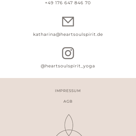
+49 176 647 846 70
katharina@heartsoulspirit.de
@heartsoulspirit_yoga
IMPRESSUM
AGB