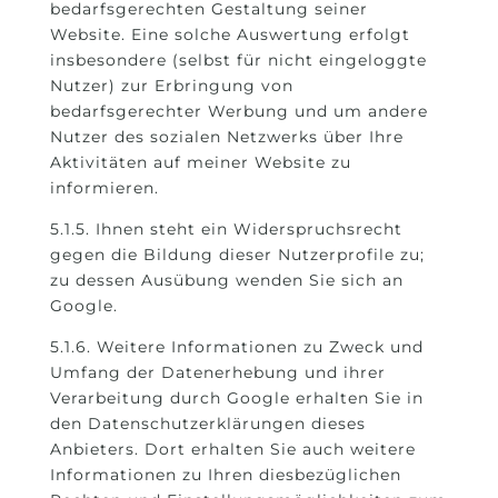
bedarfsgerechten Gestaltung seiner
Website. Eine solche Auswertung erfolgt
insbesondere (selbst für nicht eingeloggte
Nutzer) zur Erbringung von
bedarfsgerechter Werbung und um andere
Nutzer des sozialen Netzwerks über Ihre
Aktivitäten auf meiner Website zu
informieren.
5.1.5. Ihnen steht ein Widerspruchsrecht
gegen die Bildung dieser Nutzerprofile zu;
zu dessen Ausübung wenden Sie sich an
Google.
5.1.6. Weitere Informationen zu Zweck und
Umfang der Datenerhebung und ihrer
Verarbeitung durch Google erhalten Sie in
den Datenschutzerklärungen dieses
Anbieters. Dort erhalten Sie auch weitere
Informationen zu Ihren diesbezüglichen