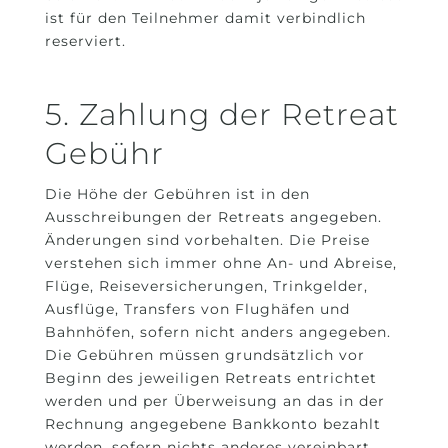
ist für den Teilnehmer damit verbindlich
reserviert.
5. Zahlung der Retreat
Gebühr
Die Höhe der Gebühren ist in den
Ausschreibungen der Retreats angegeben.
Änderungen sind vorbehalten. Die Preise
verstehen sich immer ohne An- und Abreise,
Flüge, Reiseversicherungen, Trinkgelder,
Ausflüge, Transfers von Flughäfen und
Bahnhöfen, sofern nicht anders angegeben.
Die Gebühren müssen grundsätzlich vor
Beginn des jeweiligen Retreats entrichtet
werden und per Überweisung an das in der
Rechnung angegebene Bankkonto bezahlt
werden, sofern nichts anderes vereinbart