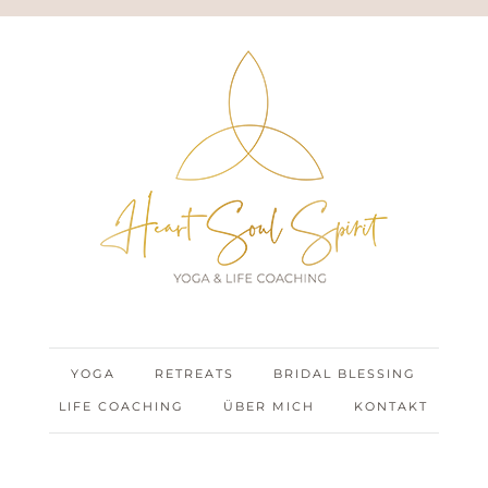
YOGA
RETREATS
BRIDAL BLESSING
LIFE COACHING
ÜBER MICH
KONTAKT