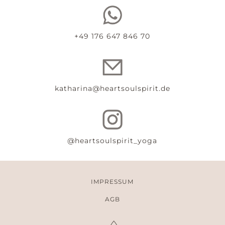
+49 176 647 846 70
katharina@heartsoulspirit.de
@heartsoulspirit_yoga
IMPRESSUM
AGB