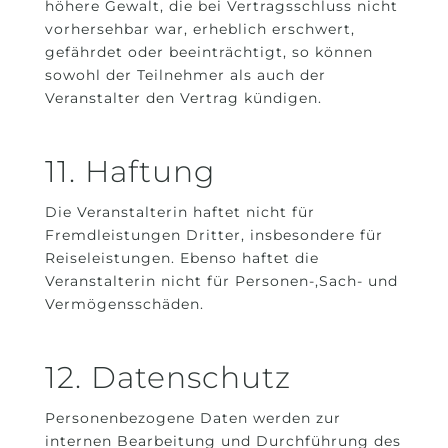
höhere Gewalt, die bei Vertragsschluss nicht
vorhersehbar war, erheblich erschwert,
gefährdet oder beeinträchtigt, so können
sowohl der Teilnehmer als auch der
Veranstalter den Vertrag kündigen.
11. Haftung
Die Veranstalterin haftet nicht für
Fremdleistungen Dritter, insbesondere für
Reiseleistungen. Ebenso haftet die
Veranstalterin nicht für Personen-,Sach- und
Vermögensschäden.
12. Datenschutz
Personenbezogene Daten werden zur
internen Bearbeitung und Durchführung des