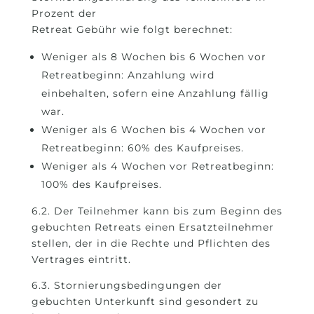
Prozent der
Retreat Gebühr wie folgt berechnet:
Weniger als 8 Wochen bis 6 Wochen vor
Retreatbeginn: Anzahlung wird
einbehalten, sofern eine Anzahlung fällig
war.
Weniger als 6 Wochen bis 4 Wochen vor
Retreatbeginn: 60% des Kaufpreises.
Weniger als 4 Wochen vor Retreatbeginn:
100% des Kaufpreises.
6.2. Der Teilnehmer kann bis zum Beginn des
gebuchten Retreats einen Ersatzteilnehmer
stellen, der in die Rechte und Pflichten des
Vertrages eintritt.
6.3. Stornierungsbedingungen der
gebuchten Unterkunft sind gesondert zu