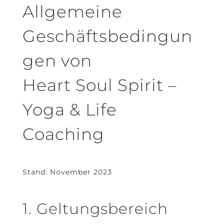
Allgemeine
Geschäftsbedingun
gen von
Heart Soul Spirit –
Yoga & Life
Coaching
Stand: November 2023
1. Geltungsbereich