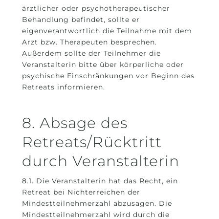
ärztlicher oder psychotherapeutischer
Behandlung befindet, sollte er
eigenverantwortlich die Teilnahme mit dem
Arzt bzw. Therapeuten besprechen.
Außerdem sollte der Teilnehmer die
Veranstalterin bitte über körperliche oder
psychische Einschränkungen vor Beginn des
Retreats informieren.
8. Absage des
Retreats/Rücktritt
durch Veranstalterin
8.1. Die Veranstalterin hat das Recht, ein
Retreat bei Nichterreichen der
Mindestteilnehmerzahl abzusagen. Die
Mindestteilnehmerzahl wird durch die