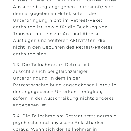
Ausschreibung angegeben Unterkunft/ von
dem angegebenen Hotel, sofern die
Unterbringung nicht im Retreat-Paket
enthalten ist, sowie für die Buchung von
Transportmitteln zur An- und Abreise,
Ausflügen und weiteren Aktivitäten, die
nicht in den Gebühren des Retreat-Paketes
enthalten sind.
7.3. Die Teilnahme am Retreat ist
ausschließlich bei gleichzeitiger
Unterbringung in dem in der
Retreatbeschreibung angegebenen Hotel/ in
der angegebenen Unterkunft möglich,
sofern in der Ausschreibung nichts anderes
angegeben ist.
7.4. Die Teilnahme am Retreat setzt normale
psychische und physische Belastbarkeit
voraus. Wenn sich der Teilnehmer in