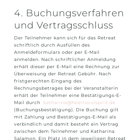
4. Buchungsverfahren
und Vertragsschluss
Der Teilnehmer kann sich für das Retreat
schriftlich durch Ausfüllen des
Anmeldeformulars oder per E-Mail
anmelden. Nach schriftlicher Anmeldung
erhält dieser per E-Mail eine Rechnung zur
Überweisung der Retreat Gebühr. Nach
fristgerechten Eingang des
Rechnungsbetrages bei der Veranstalterin
erhält der Teilnehmer eine Bestätigungs-E-
Mail durch
katharina@heartsoulspirit.de
(Buchungsbestätigung). Die Buchung gilt
mit Zahlung und Bestätigungs-E-Mail als
verbindlich und damit besteht ein Vertrag
zwischen dem Teilnehmer und Katharina
Salamon. Ein Platz in dem jeweiligen Retreat