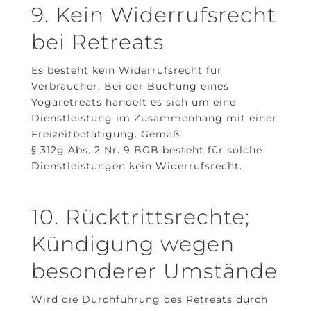
9. Kein Widerrufsrecht
bei Retreats
Es besteht kein Widerrufsrecht für
Verbraucher. Bei der Buchung eines
Yogaretreats handelt es sich um eine
Dienstleistung im Zusammenhang mit einer
Freizeitbetätigung. Gemäß
§ 312g Abs. 2 Nr. 9 BGB besteht für solche
Dienstleistungen kein Widerrufsrecht.
10. Rücktrittsrechte;
Kündigung wegen
besonderer Umstände
Wird die Durchführung des Retreats durch