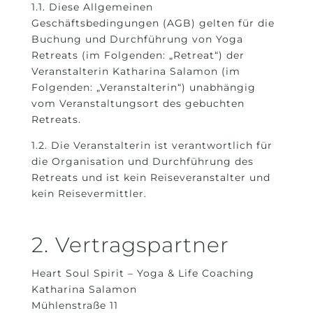
1.1. Diese Allgemeinen
Geschäftsbedingungen (AGB) gelten für die
Buchung und Durchführung von Yoga
Retreats (im Folgenden: „Retreat“) der
Veranstalterin Katharina Salamon (im
Folgenden: „Veranstalterin“) unabhängig
vom Veranstaltungsort des gebuchten
Retreats.
1.2. Die Veranstalterin ist verantwortlich für
die Organisation und Durchführung des
Retreats und ist kein Reiseveranstalter und
kein Reisevermittler.
2. Vertragspartner
Heart Soul Spirit – Yoga & Life Coaching
Katharina Salamon
Mühlenstraße 11