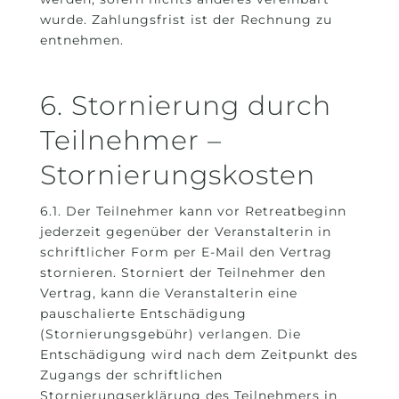
wurde. Zahlungsfrist ist der Rechnung zu
entnehmen.
6. Stornierung durch
Teilnehmer –
Stornierungskosten
6.1. Der Teilnehmer kann vor Retreatbeginn
jederzeit gegenüber der Veranstalterin in
schriftlicher Form per E-Mail den Vertrag
stornieren. Storniert der Teilnehmer den
Vertrag, kann die Veranstalterin eine
pauschalierte Entschädigung
(Stornierungsgebühr) verlangen. Die
Entschädigung wird nach dem Zeitpunkt des
Zugangs der schriftlichen
Stornierungserklärung des Teilnehmers in