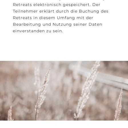
Retreats elektronisch gespeichert. Der
Teilnehmer erklärt durch die Buchung des
Retreats in diesem Umfang mit der
Bearbeitung und Nutzung seiner Daten
einverstanden zu sein.