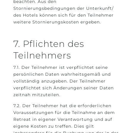
beachten. Aus den
Stornierungsbedingungen der Unterkunft/
des Hotels können sich für den Teilnehmer
weitere Stornierungskosten ergeben.
7. Pflichten des
Teilnehmers
7.1. Der Teilnehmer ist verpflichtet seine
persönlichen Daten wahrheitsgemäß und
vollständig anzugeben. Der Teilnehmer
verpflichtet sich Änderungen seiner Daten
zeitnah mitzuteilen.
7.2. Der Teilnehmer hat die erforderlichen
Voraussetzungen für die Teilnahme an dem
Retreat in eigener Verantwortung und auf
eigene Kosten zu treffen. Dies gilt
insbesondere für die Buchung von der in der