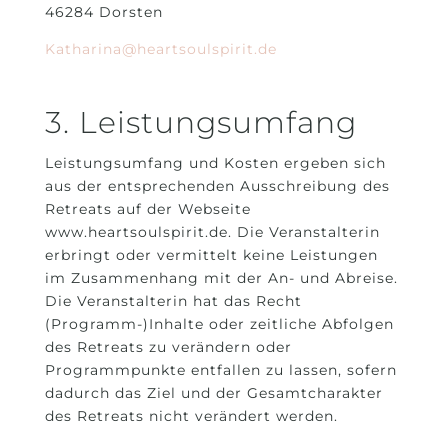
46284 Dorsten
Katharina@heartsoulspirit.de
3. Leistungsumfang
Leistungsumfang und Kosten ergeben sich
aus der entsprechenden Ausschreibung des
Retreats auf der Webseite
www.heartsoulspirit.de. Die Veranstalterin
erbringt oder vermittelt keine Leistungen
im Zusammenhang mit der An- und Abreise.
Die Veranstalterin hat das Recht
(Programm-)Inhalte oder zeitliche Abfolgen
des Retreats zu verändern oder
Programmpunkte entfallen zu lassen, sofern
dadurch das Ziel und der Gesamtcharakter
des Retreats nicht verändert werden.