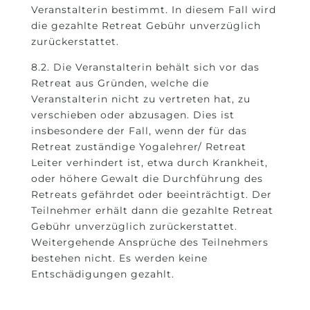
Veranstalterin bestimmt. In diesem Fall wird
die gezahlte Retreat Gebühr unverzüglich
zurückerstattet.
8.2. Die Veranstalterin behält sich vor das
Retreat aus Gründen, welche die
Veranstalterin nicht zu vertreten hat, zu
verschieben oder abzusagen. Dies ist
insbesondere der Fall, wenn der für das
Retreat zuständige Yogalehrer/ Retreat
Leiter verhindert ist, etwa durch Krankheit,
oder höhere Gewalt die Durchführung des
Retreats gefährdet oder beeinträchtigt. Der
Teilnehmer erhält dann die gezahlte Retreat
Gebühr unverzüglich zurückerstattet.
Weitergehende Ansprüche des Teilnehmers
bestehen nicht. Es werden keine
Entschädigungen gezahlt.